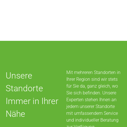
Mit mehreren Standorten in
Unsere
Ihrer Region sind wir stets
Standorte
für Sie da, ganz gleich, wo
Sie sich befinden. Unsere
Immer in Ihrer
Experten stehen Ihnen an
jedem unserer Standorte
Nähe
mit umfassendem Service
und individueller Beratung
zur Verfügung.